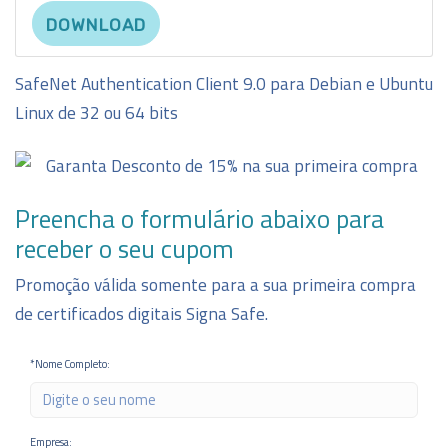
DOWNLOAD
SafeNet Authentication Client 9.0 para Debian e Ubuntu
Linux de 32 ou 64 bits
Preencha o formulário abaixo para
receber o seu cupom
Promoção válida somente para a sua primeira compra
de certificados digitais Signa Safe.
*Nome Completo:
Empresa: