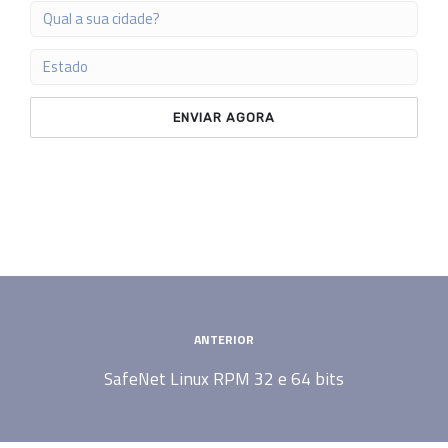
ENVIAR AGORA
ANTERIOR
SafeNet Linux RPM 32 e 64 bits