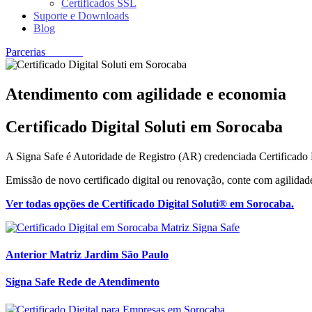
Certificados SSL
Suporte e Downloads
Blog
Parcerias
Contato
Atendimento com agilidade e economia
Certificado Digital Soluti em Sorocaba
A Signa Safe é Autoridade de Registro (AR) credenciada Certificado
Emissão de novo certificado digital ou renovação, conte com agilidad
Ver todas opções de Certificado Digital Soluti® em Sorocaba.
Anterior
Matriz Jardim São Paulo
Signa Safe Rede de Atendimento