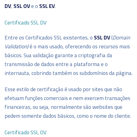
DV
,
SSL OV
e o
SSL EV
.
Certificado
SSL DV
Entre os Certificados SSL existentes, o
SSL DV
(
Domain
Validation)
é o mais usado, oferecendo os recursos mais
básicos. Sua validação garante a criptografia da
transmissão de dados entre a plataforma e o
internauta, cobrindo também os subdomínios da página.
Esse estilo de certificação é usado por sites que não
efetuam funções comerciais e nem exercem transações
financeiras, ou seja, normalmente são websites que
pedem somente dados básicos, como o nome do cliente.
Certificado SSL OV