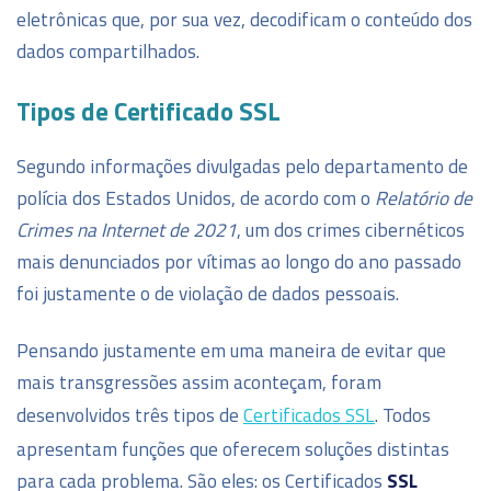
eletrônicas que, por sua vez, decodificam o conteúdo dos
dados compartilhados.
Tipos de Certificado SSL
Segundo informações divulgadas pelo departamento de
polícia dos Estados Unidos, de acordo com o
Relatório de
Crimes na Internet de 2021
, um dos crimes cibernéticos
mais denunciados por vítimas ao longo do ano passado
foi justamente o de violação de dados pessoais.
Pensando justamente em uma maneira de evitar que
mais transgressões assim aconteçam, foram
desenvolvidos três tipos de
Certificados SSL
. Todos
apresentam funções que oferecem soluções distintas
para cada problema. São eles: os Certificados
SSL