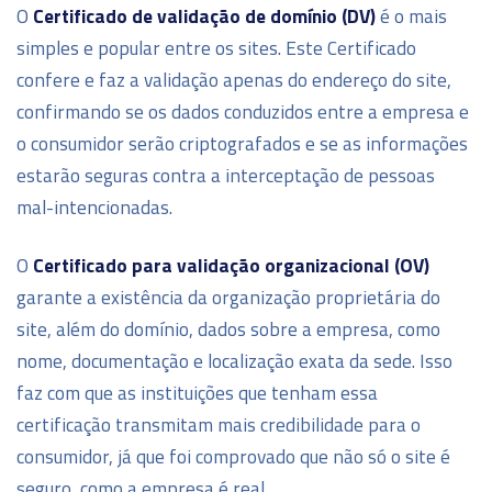
O
Certificado de validação de domínio
(DV)
é o mais
simples e popular entre os sites. Este Certificado
confere e faz a validação apenas do endereço do site,
confirmando se os dados conduzidos entre a empresa e
o consumidor serão criptografados e se as informações
estarão seguras contra a interceptação de pessoas
mal-intencionadas.
O
Certificado para validação organizacional (OV)
garante a existência da organização proprietária do
site, além do domínio, dados sobre a empresa, como
nome, documentação e localização exata da sede. Isso
faz com que as instituições que tenham essa
certificação transmitam mais credibilidade para o
consumidor, já que foi comprovado que não só o site é
seguro, como a empresa é real.