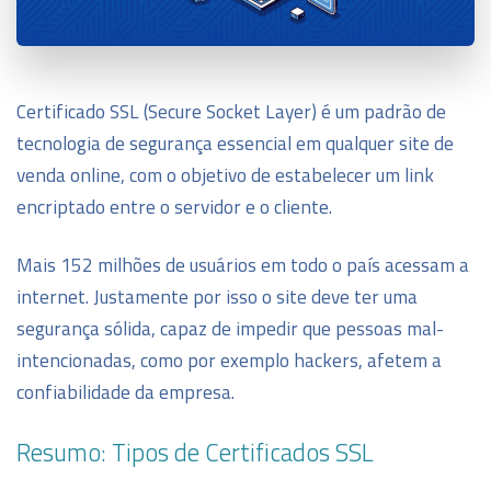
Certificado SSL (Secure Socket Layer) é um padrão de
tecnologia de segurança essencial em qualquer site de
venda online, com o objetivo de estabelecer um link
encriptado entre o servidor e o cliente.
Mais 152 milhões de usuários em todo o país acessam a
internet. Justamente por isso o site deve ter uma
segurança sólida, capaz de impedir que pessoas mal-
intencionadas, como por exemplo hackers, afetem a
confiabilidade da empresa.
Resumo: Tipos de Certificados SSL