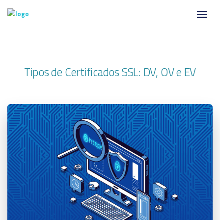
Tipos de Certificados SSL: DV, OV e EV