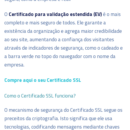
O
Certificado para validação estendida (EV)
é o mais
completo e mais seguro de todos. Ele garante a
existência da organização e agrega maior credibilidade
ao seu site, aumentando a confiança dos visitantes
através de indicadores de segurança, como o cadeado e
a barra verde no topo do navegador com o nome da
empresa.
Compre aqui o seu Certificado SSL
Como o Certificado SSL funciona?
O mecanismo de segurança do Certificado SSL segue os
preceitos da criptografia. Isto significa que ele usa
tecnologias, codificando mensagens mediante chaves